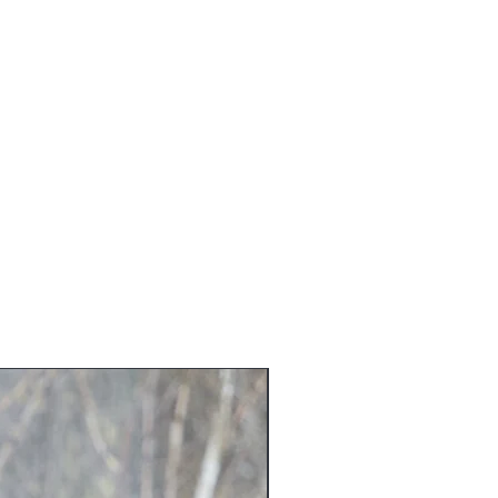
Nouveauté